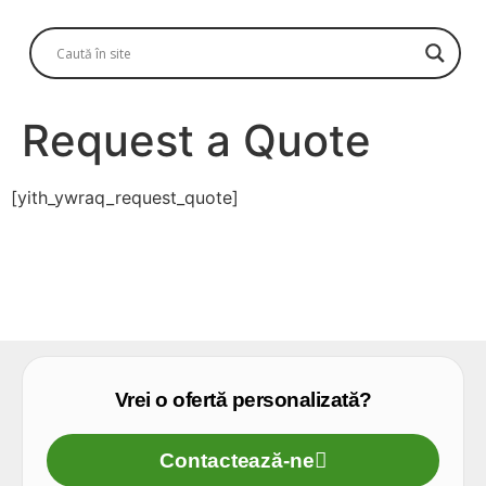
Request a Quote
[yith_ywraq_request_quote]
Vrei o ofertă personalizată?
Contactează-ne