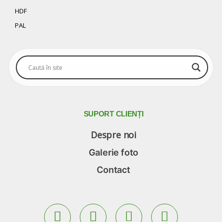
HDF
PAL
SUPORT
CLIENȚI
Despre noi
Galerie foto
Contact