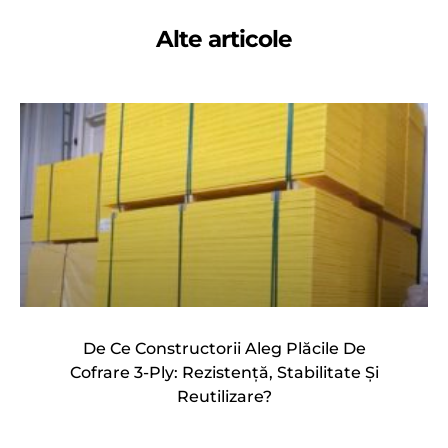
Alte articole
De Ce Constructorii Aleg Plăcile De
Cofrare 3-Ply: Rezistență, Stabilitate Și
Reutilizare?