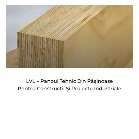
LVL – Panoul Tehnic Din Rășinoase
Pentru Construcții Și Proiecte Industriale