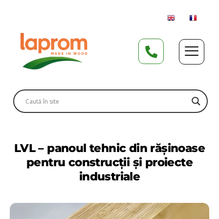
LVL – panoul tehnic din rășinoase
pentru construcții și proiecte
industriale