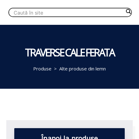
TRAVERSE CALE FERATA
Produse
>
Alte produse din lemn
Înapoi la produse