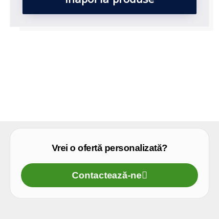
Vrei o ofertă personalizată?
Contactează-ne