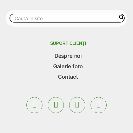
SUPORT
CLIENȚI
Despre noi
Galerie foto
Contact